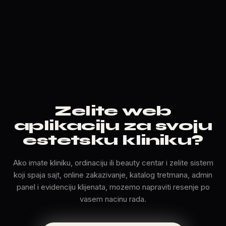
Zelite web
aplikaciju za svoju
estetsku kliniku?
Ako imate kliniku, ordinaciju ili beauty centar i zelite sistem
koji spaja sajt, online zakazivanje, katalog tretmana, admin
panel i evidenciju klijenata, mozemo napraviti resenje po
vasem nacinu rada.