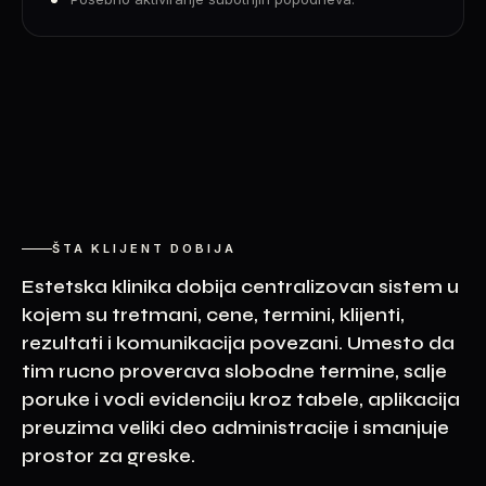
ŠTA KLIJENT DOBIJA
Estetska klinika dobija centralizovan sistem u
kojem su tretmani, cene, termini, klijenti,
rezultati i komunikacija povezani. Umesto da
tim rucno proverava slobodne termine, salje
poruke i vodi evidenciju kroz tabele, aplikacija
preuzima veliki deo administracije i smanjuje
prostor za greske.