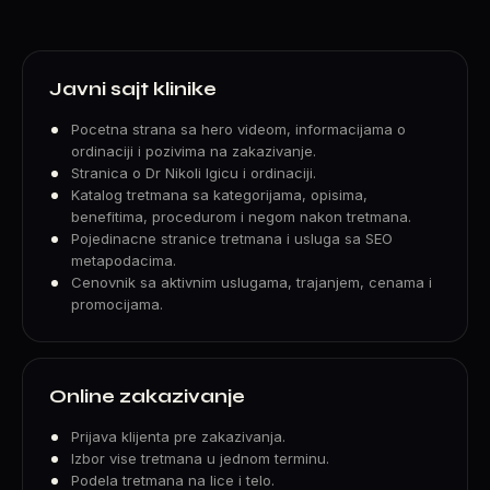
Javni sajt klinike
Pocetna strana sa hero videom, informacijama o
ordinaciji i pozivima na zakazivanje.
Stranica o Dr Nikoli Igicu i ordinaciji.
Katalog tretmana sa kategorijama, opisima,
benefitima, procedurom i negom nakon tretmana.
Pojedinacne stranice tretmana i usluga sa SEO
metapodacima.
Cenovnik sa aktivnim uslugama, trajanjem, cenama i
promocijama.
Online zakazivanje
Prijava klijenta pre zakazivanja.
Izbor vise tretmana u jednom terminu.
Podela tretmana na lice i telo.