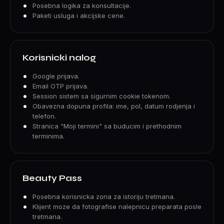
Posebna logika za konsultacije.
Paketi usluga i akcijske cene.
Korisnicki nalog
Google prijava.
Email OTP prijava.
Session sistem sa sigurnim cookie tokenom.
Obavezna dopuna profila: ime, pol, datum rodjenja i
telefon.
Stranica "Moji termini" sa buducim i prethodnim
terminima.
Beauty Pass
Posebna korisnicka zona za istoriju tretmana.
Klijent moze da fotografise nalepnicu preparata posle
tretmana.