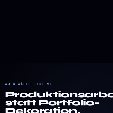
AUSGEWÄHLTE SYSTEME
Produktionsarbe
statt Portfolio-
Dekoration.