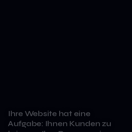
Ihre
Website
hat
eine
Aufgabe:
Ihnen
Kunden
zu